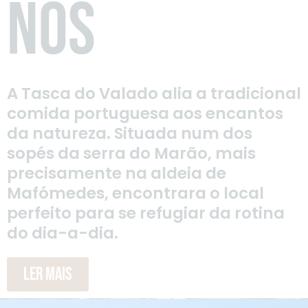
NÓS
A Tasca do Valado alia a tradicional
comida portuguesa aos encantos
da natureza. Situada num dos
sopés da serra do Marão, mais
precisamente na aldeia de
Mafómedes, encontrara o local
perfeito para se refugiar da rotina
do dia-a-dia.
Ler Mais