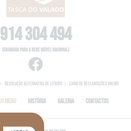
914 304 494
(Chamada para a rede móvel nacional)
Resolução Alternativa de Litígios
Livro de Reclamações Online
so Menu
História
Galeria
Contactos