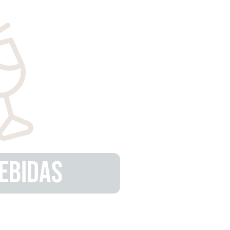
EBIDAS