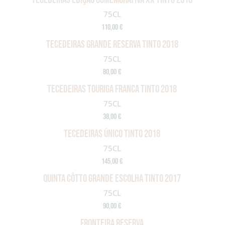
75CL
110,00 €
TECEDEIRAS GRANDE RESERVA TINTO 2018
75CL
80,00 €
TECEDEIRAS TOURIGA FRANCA TINTO 2018
75CL
38,00 €
TECEDEIRAS ÚNICO TINTO 2018
75CL
145,00 €
QUINTA CÔTTO GRANDE ESCOLHA TINTO 2017
75CL
90,00 €
FRONTEIRA RESERVA