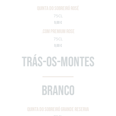
Quinta do Sobreiró Rosé
75CL
9,00 €
.COM PREMIUM ROSE
75CL
9,00 €
TRÁS-OS-MONTES
BRANCO
QUINTA DO SOBREIRÓ GRANDE RESERVA