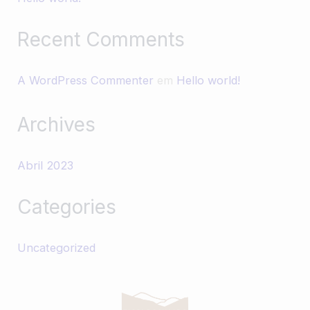
Recent Comments
A WordPress Commenter
em
Hello world!
Archives
Abril 2023
Categories
Uncategorized