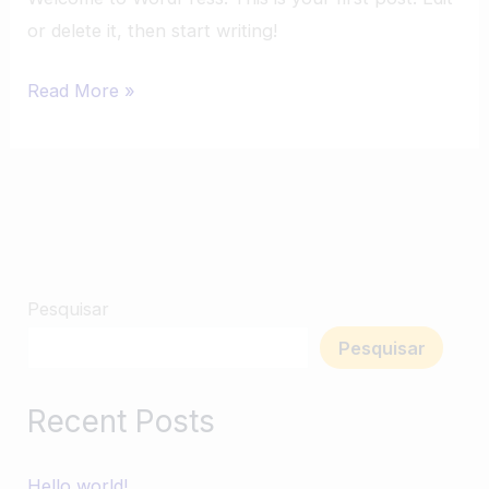
or delete it, then start writing!
Read More »
Pesquisar
Pesquisar
Recent Posts
Hello world!